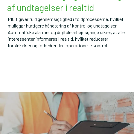
af undtagelser i realtid
PICit giver fuld gennemsigtighed i toldprocesserne, hvilket 
muliggør hurtigere håndtering af kontrol og undtagelser.

Automatiske alarmer og digitale arbejdsgange sikrer, at alle 
interessenter informeres i realtid, hvilket reducerer 
forsinkelser og forbedrer den operationelle kontrol.