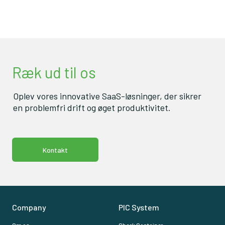
Ræk ud til os
Oplev vores innovative SaaS-løsninger, der sikrer
en problemfri drift og øget produktivitet.
Kontakt
Company
PIC System