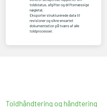
toldstatus, afgifter og driftsmæssige 
nøgletal.

Eksporter strukturerede data til 
revisioner og sikre ensartet 
dokumentation på tværs af alle 
toldprocesser.
Toldhåndtering og håndtering