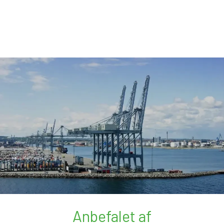
Anbefalet af