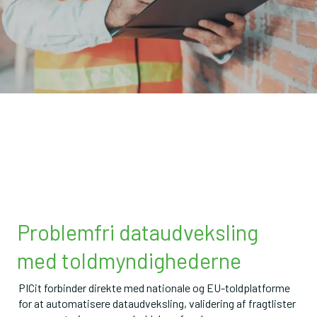
Problemfri dataudveksling
med toldmyndighederne
PICit forbinder direkte med nationale og EU-toldplatforme 
for at automatisere dataudveksling, validering af fragtlister 