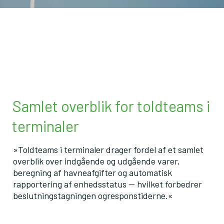
Samlet overblik for toldteams i
terminaler
»Toldteams i terminaler drager fordel af et samlet
overblik over indgående og udgående varer,
beregning af havneafgifter og automatisk
rapportering af enhedsstatus — hvilket forbedrer
beslutningstagningen ogresponstiderne.«