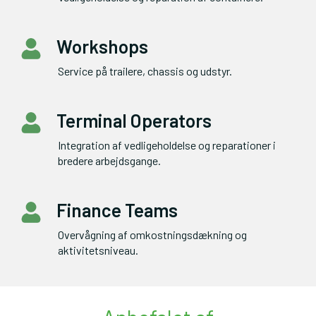
Workshops
Service på trailere, chassis og udstyr.
Terminal Operators
Integration af vedligeholdelse og reparationer i 
bredere arbejdsgange.
Finance Teams
Overvågning af omkostningsdækning og 
aktivitetsniveau.