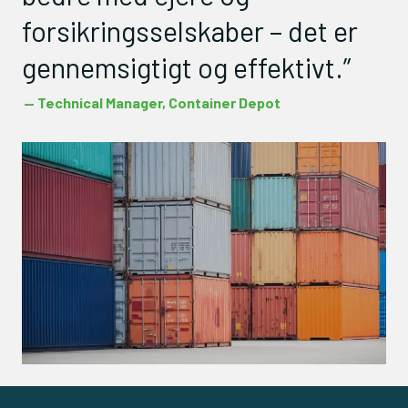
forsikringsselskaber – det er
gennemsigtigt og effektivt.”
— Technical Manager, Container Depot