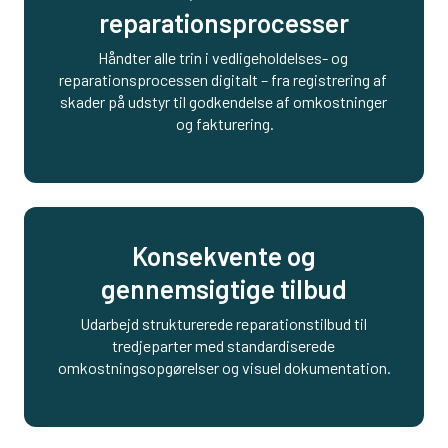
reparationsprocesser
Håndter alle trin i vedligeholdelses- og 
reparationsprocessen digitalt – fra registrering af 
skader på udstyr til godkendelse af omkostninger 
og fakturering.
Konsekvente og
gennemsigtige tilbud
Udarbejd strukturerede reparationstilbud til 
tredjeparter med standardiserede 
omkostningsopgørelser og visuel dokumentation.