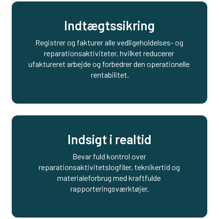
Indtægtssikring
Registrer og fakturer alle vedligeholdelses- og 
reparationsaktiviteter, hvilket reducerer 
ufaktureret arbejde og forbedrer den operationelle 
rentabilitet.
Indsigt i realtid
Bevar fuld kontrol over 
reparationsaktivitetslogfiler, teknikertid og 
materialeforbrug med kraftfulde 
rapporteringsværktøjer.