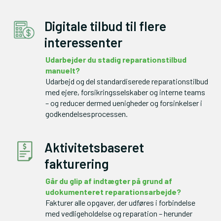
Digitale tilbud til flere
interessenter
Udarbejder du stadig reparationstilbud 
Udarbejd og del standardiserede reparationstilbud 
med ejere, forsikringsselskaber og interne teams 
– og reducer dermed uenigheder og forsinkelser i 
godkendelsesprocessen.
Aktivitetsbaseret
fakturering
Går du glip af indtægter på grund af 
Fakturer alle opgaver, der udføres i forbindelse 
med vedligeholdelse og reparation – herunder 