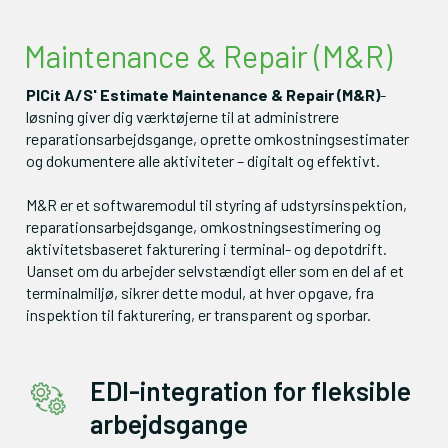
PICit A/S' Estimate Maintenance & Repair (M&R)
-
løsning giver dig værktøjerne til at administrere 
reparationsarbejdsgange, oprette omkostningsestimater 
og dokumentere alle aktiviteter – digitalt og effektivt. 

M&R er et softwaremodul til styring af udstyrsinspektion, 
reparationsarbejdsgange, omkostningsestimering og 
aktivitetsbaseret fakturering i terminal- og depotdrift. 
Uanset om du arbejder selvstændigt eller som en del af et 
terminalmiljø, sikrer dette modul, at hver opgave, fra 
inspektion til fakturering, er transparent og sporbar.
EDI-integration for fleksible
arbejdsgange