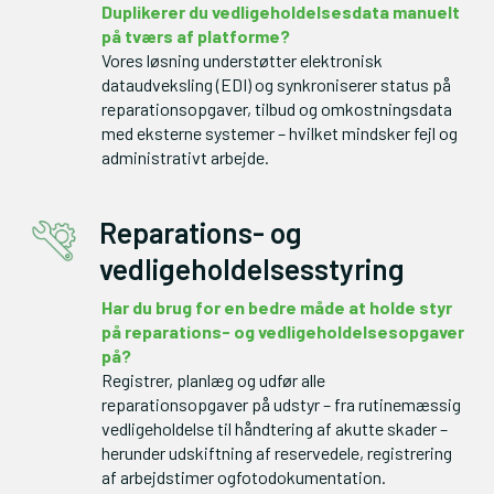
Duplikerer du vedligeholdelsesdata manuelt 
på tværs af platforme?
Vores løsning understøtter elektronisk 
dataudveksling (EDI) og synkroniserer status på 
reparationsopgaver, tilbud og omkostningsdata 
med eksterne systemer – hvilket mindsker fejl og 
administrativt arbejde.
Reparations- og
vedligeholdelsesstyring
Har du brug for en bedre måde at holde styr 
på reparations- og vedligeholdelsesopgaver 
Registrer, planlæg og udfør alle 
reparationsopgaver på udstyr – fra rutinemæssig 
vedligeholdelse til håndtering af akutte skader – 
herunder udskiftning af reservedele, registrering 
af arbejdstimer ogfotodokumentation.