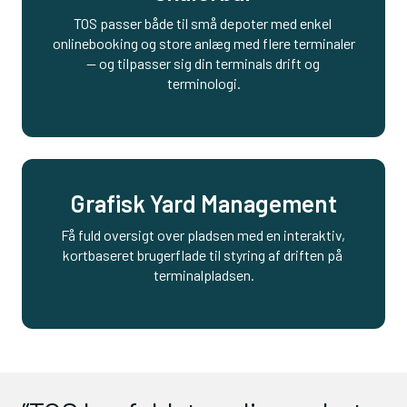
TOS passer både til små depoter med enkel 
onlinebooking og store anlæg med flere terminaler 
— og tilpasser sig din terminals drift og 
terminologi.
Grafisk Yard Management
Få fuld oversigt over pladsen med en interaktiv, 
kortbaseret brugerflade til styring af driften på 
terminalpladsen.