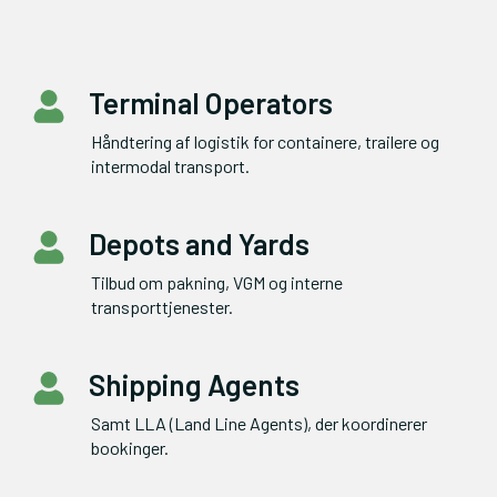
Terminal Operators
Håndtering af logistik for containere, trailere og 
intermodal transport.
Depots and Yards
Tilbud om pakning, VGM og interne 
transporttjenester.
Shipping Agents
Samt LLA (Land Line Agents), der koordinerer 
bookinger.