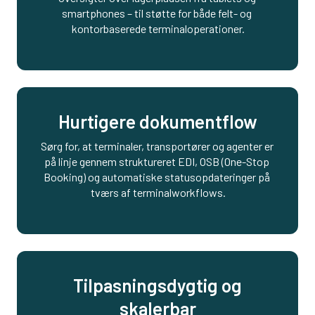
smartphones – til støtte for både felt- og 
kontorbaserede terminaloperationer.
Hurtigere dokumentflow
Sørg for, at terminaler, transportører og agenter er 
på linje gennem struktureret EDI, OSB (One-Stop 
Booking) og automatiske statusopdateringer på 
tværs af terminalworkflows.
Tilpasningsdygtig og
skalerbar