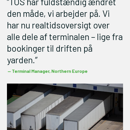
”TOS har fuldstændig ændret
den måde, vi arbejder på. Vi
har nu realtidsoversigt over
alle dele af terminalen – lige fra
bookinger til driften på
yarden.”
— Terminal Manager, Northern Europe