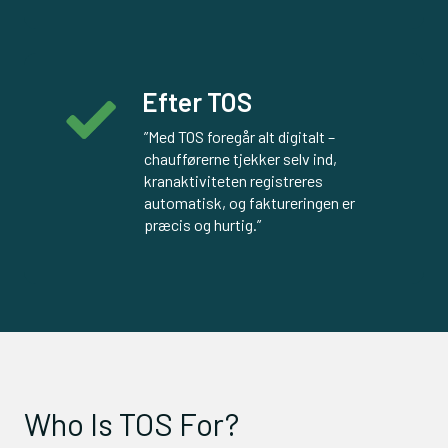
Efter TOS
”Med TOS foregår alt digitalt – 
chaufførerne tjekker selv ind, 
kranaktiviteten registreres 
automatisk, og faktureringen er 
præcis og hurtig.”
Who Is TOS For?