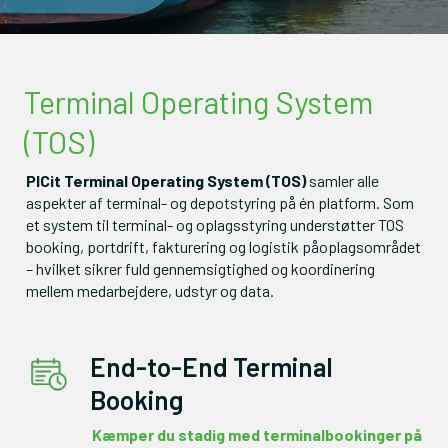
Terminal Operating System
(TOS)
PICit Terminal Operating System (TOS)
 samler alle 
aspekter af terminal- og depotstyring på én platform. Som 
et system til terminal- og oplagsstyring understøtter TOS 
booking, portdrift, fakturering og logistik påoplagsområdet 
– hvilket sikrer fuld gennemsigtighed og koordinering 
mellem medarbejdere, udstyr og data.
End-to-End Terminal
Booking
Kæmper du stadig med terminalbookinger på 